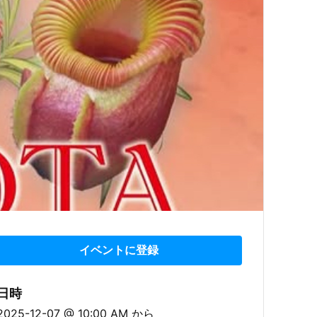
イベントに登録
日時
2025-12-07 @ 10:00 AM
から