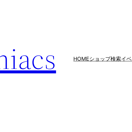
niacs
HOME
ショップ検索
イベ