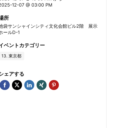
2025-12-07 @ 03:00 PM
場所
池袋サンシャインシティ文化会館ビル2階 展示
ホールD-1
イベントカテゴリー
13. 東京都
シェアする