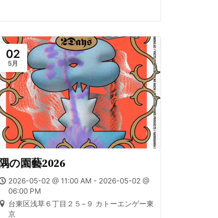
02
5月
隅の園藝2026
2026-05-02 @ 11:00 AM - 2026-05-02 @
06:00 PM
台東区浅草６丁目２５−９ カトーエンゲー東
京