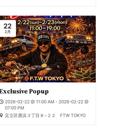
22
2月
Exclusive Popup
2026-02-22 @ 11:00 AM - 2026-02-22 @
07:00 PM
足立区鹿浜３丁目８−２２ FTW TOKYO