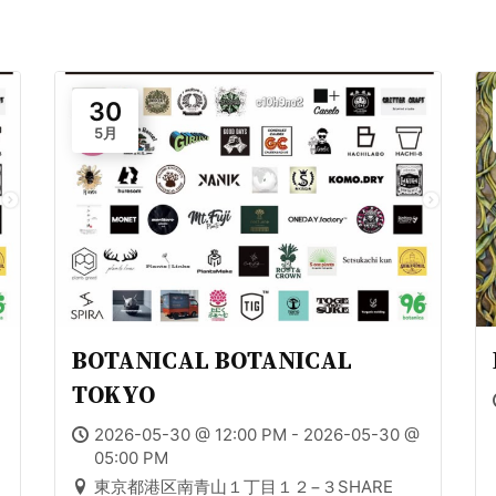
30
5月
BOTANICAL BOTANICAL
TOKYO
2026-05-30 @ 12:00 PM - 2026-05-30 @
05:00 PM
東京都港区南青山１丁目１２−３SHARE