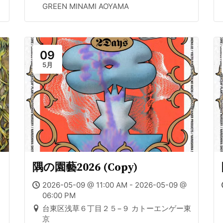
GREEN MINAMI AOYAMA
09
5月
隅の園藝2026 (Copy)
2026-05-09 @ 11:00 AM - 2026-05-09 @
06:00 PM
台東区浅草６丁目２５−９ カトーエンゲー東
京