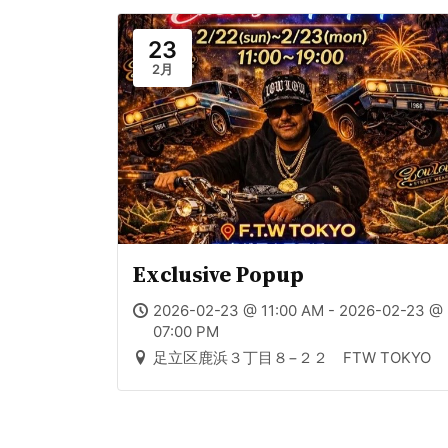
23
2月
Exclusive Popup
2026-02-23 @ 11:00 AM - 2026-02-23 @
07:00 PM
足立区鹿浜３丁目８−２２ FTW TOKYO