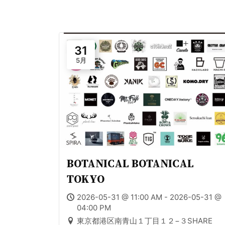
31
5月
BOTANICAL BOTANICAL
TOKYO
2026-05-31 @ 11:00 AM - 2026-05-31 @
04:00 PM
東京都港区南青山１丁目１２−３SHARE