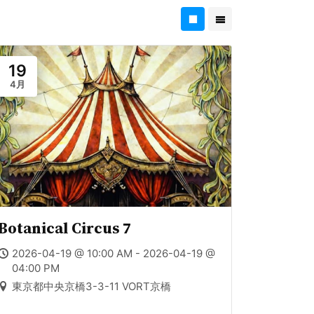
19
4月
Botanical Circus 7
2026-04-19 @ 10:00 AM - 2026-04-19 @
04:00 PM
東京都中央京橋3-3-11 VORT京橋