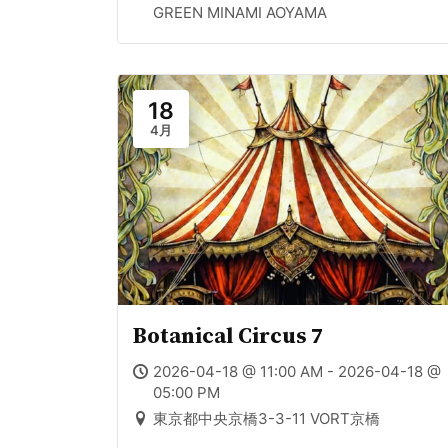
GREEN MINAMI AOYAMA
18
4月
Botanical Circus 7
2026-04-18 @ 11:00 AM - 2026-04-18 @
05:00 PM
東京都中央京橋3-3-11 VORT京橋