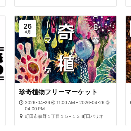
26
4月
珍奇植物フリーマーケット
2026-04-26 @ 11:00 AM - 2026-04-26 @
04:00 PM
町田市森野１丁目１５−１３ 町田パリオ