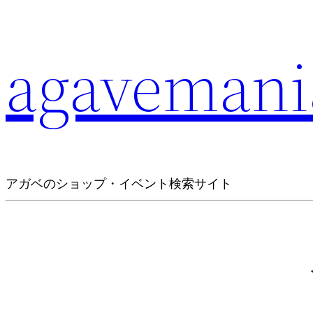
agavemani
アガベのショップ・イベント検索サイト