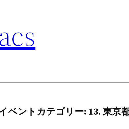
acs
イベントカテゴリー:
13. 東京