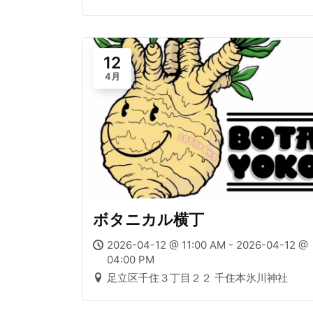
12
4月
ボタニカル横丁
2026-04-12 @ 11:00 AM - 2026-04-12 @
04:00 PM
足立区千住３丁目２２ 千住本氷川神社