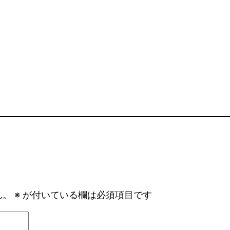
ん。
※
が付いている欄は必須項目です