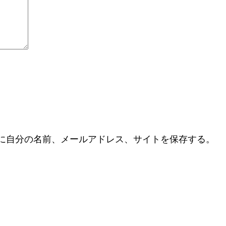
に自分の名前、メールアドレス、サイトを保存する。