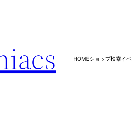
niacs
HOME
ショップ検索
イベ