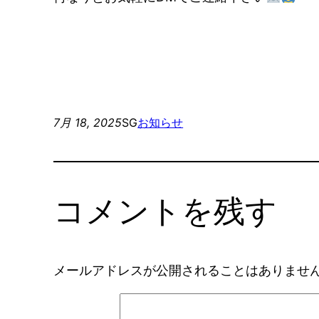
7月 18, 2025
SG
お知らせ
コメントを残す
メールアドレスが公開されることはありませ