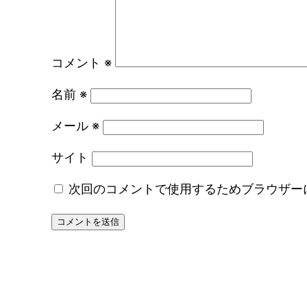
コメント
※
名前
※
メール
※
サイト
次回のコメントで使用するためブラウザー