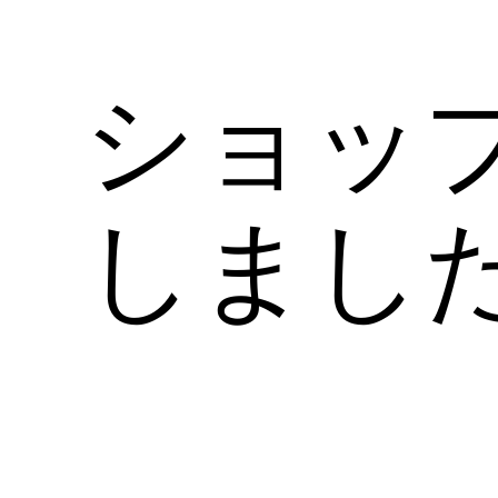
ショッ
しまし