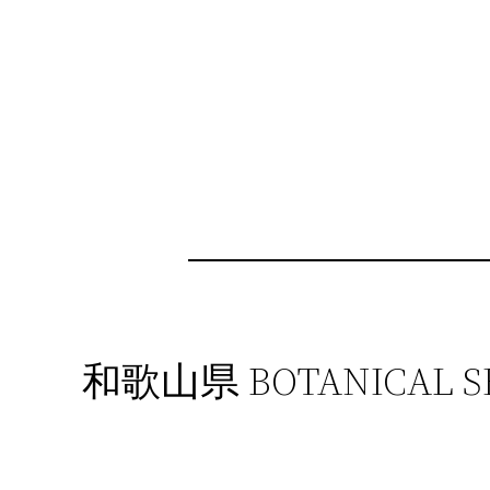
和歌山県 BOTANICAL SH