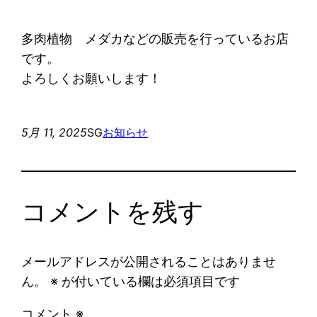
多肉植物 メダカなどの販売を行っているお店
です。
よろしくお願いします！
5月 11, 2025
SG
お知らせ
コメントを残す
メールアドレスが公開されることはありませ
ん。
※
が付いている欄は必須項目です
コメント
※