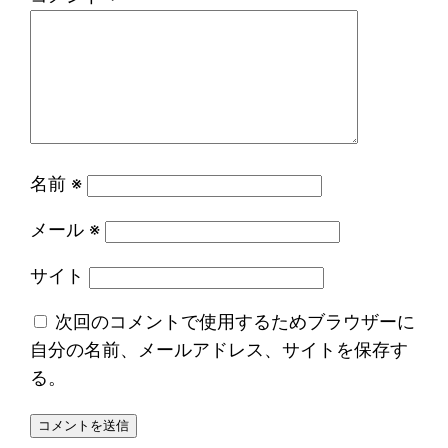
名前
※
メール
※
サイト
次回のコメントで使用するためブラウザーに
自分の名前、メールアドレス、サイトを保存す
る。