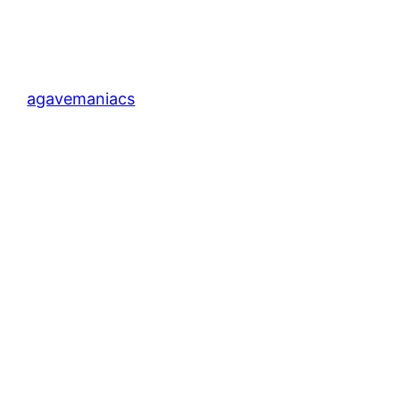
agavemaniacs