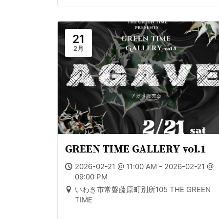
21
2月
GREEN TIME GALLERY vol.1
2026-02-21 @ 11:00 AM - 2026-02-21 @
09:00 PM
いわき市常磐藤原町別所105 THE GREEN
TIME