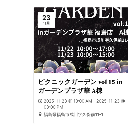
23
11月
ピクニックガーデン vol 15 in
ガーデンプラザ華 A棟
2025-11-23 @ 10:00 AM - 2025-11-23 @
03:00 PM
福島県福島市成川字久保前11-1