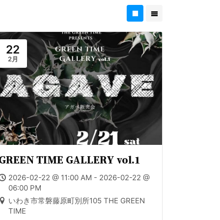
22
2月
GREEN TIME GALLERY vol.1
2026-02-22 @ 11:00 AM - 2026-02-22 @
06:00 PM
いわき市常磐藤原町別所105 THE GREEN
TIME