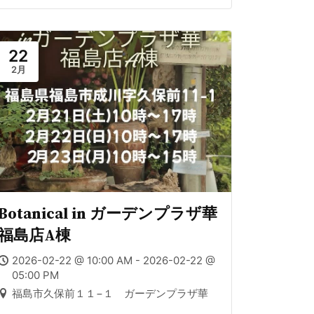
22
2月
Botanical in ガーデンプラザ華
福島店A棟
2026-02-22 @ 10:00 AM - 2026-02-22 @
05:00 PM
福島市久保前１１−１ ガーデンプラザ華