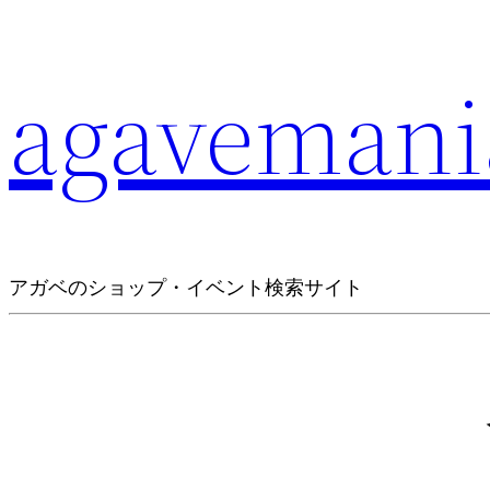
agavemani
アガベのショップ・イベント検索サイト