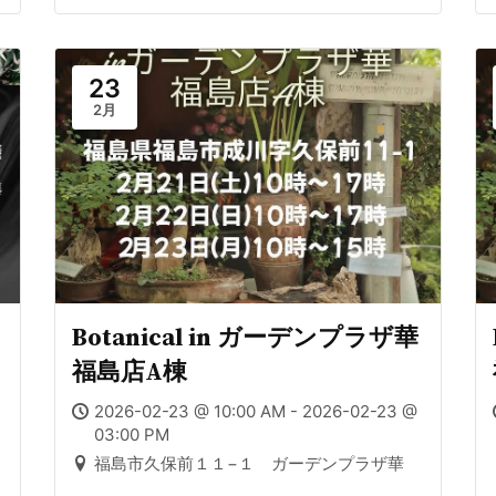
23
2月
Botanical in ガーデンプラザ華
福島店A棟
2026-02-23 @ 10:00 AM - 2026-02-23 @
03:00 PM
福島市久保前１１−１ ガーデンプラザ華