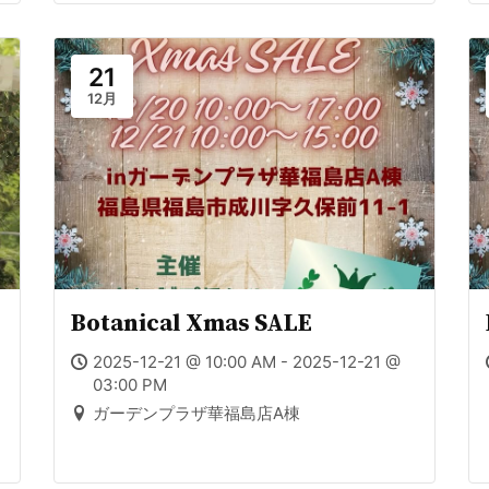
21
12月
Botanical Xmas SALE
2025-12-21 @ 10:00 AM - 2025-12-21 @
03:00 PM
ガーデンプラザ華福島店A棟