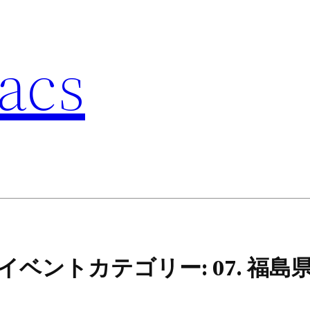
acs
イベントカテゴリー:
07. 福島