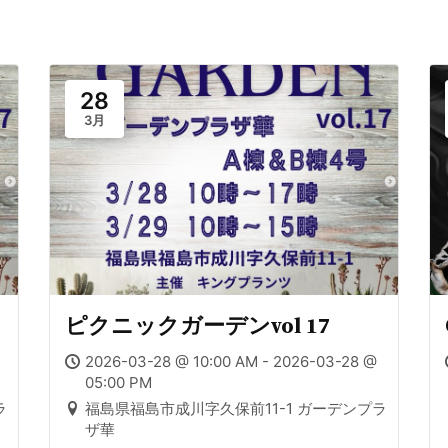
28
3月
ピクニックガーデンvol 17
2026-03-28 @ 10:00 AM - 2026-03-28 @
05:00 PM
ラ
福島県福島市成川字久保前11-1 ガーデンプラ
ザ華