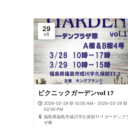
29
3月
ピクニックガーデンvol 17
2026-03-29 @ 10:00 AM - 2026-03-29 @
03:00 PM
福島県福島市成川字久保前11-1 ガーデンプ
ザ華