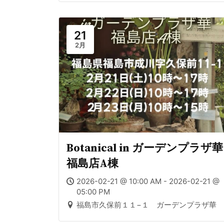
21
2月
Botanical in ガーデンプラザ華
福島店A棟
2026-02-21 @ 10:00 AM - 2026-02-21 @
05:00 PM
福島市久保前１１−１ ガーデンプラザ華