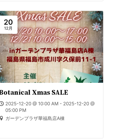
20
12月
Botanical Xmas SALE
2025-12-20 @ 10:00 AM - 2025-12-20 @
05:00 PM
ガーデンプラザ華福島店A棟