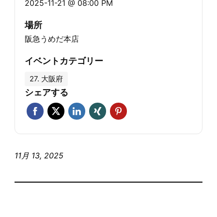
2025-11-21 @ 08:00 PM
場所
阪急うめだ本店
イベントカテゴリー
27. 大阪府
シェアする
11月 13, 2025