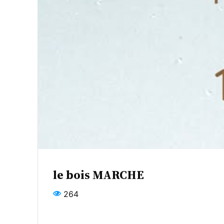
le bois MARCHE
264