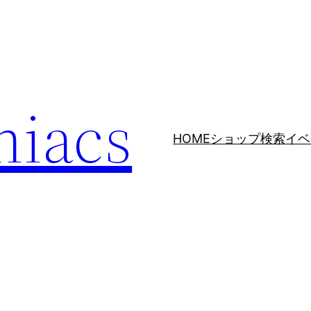
niacs
HOME
ショップ検索
イベ