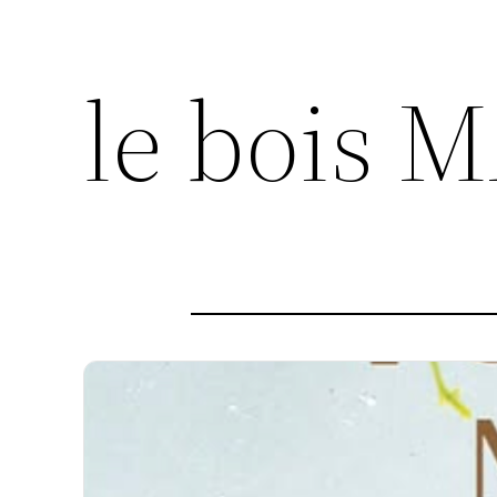
le bois