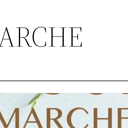
 MARCHE