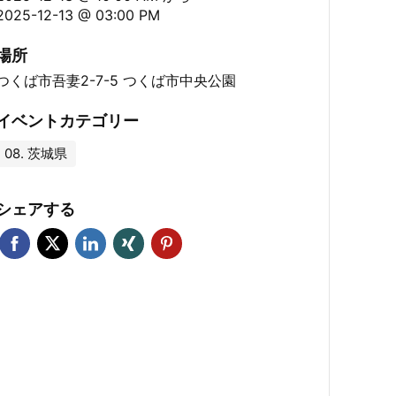
2025-12-13 @ 03:00 PM
場所
つくば市吾妻2-7-5 つくば市中央公園
イベントカテゴリー
08. 茨城県
シェアする