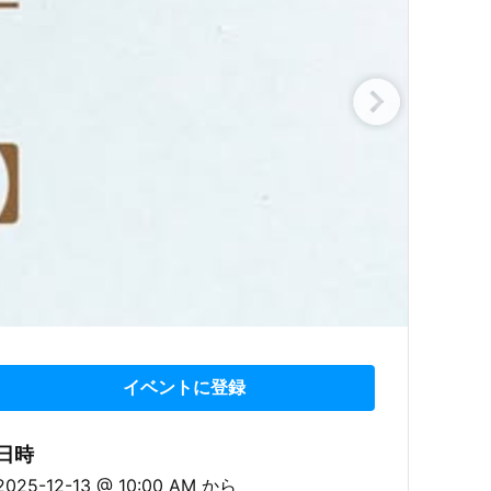
イベントに登録
日時
2025-12-13 @ 10:00 AM
から