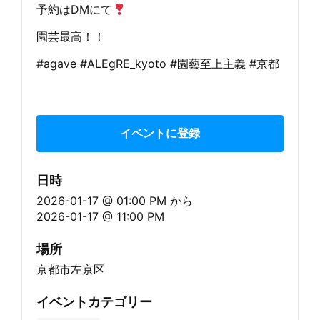
予約はDMにて
園芸最高！！
#agave #ALEgRE_kyoto #園藝至上主義 #京都
イベントに登録
日時
2026-01-17 @ 01:00 PM
から
2026-01-17 @ 11:00 PM
場所
京都市左京区
イベントカテゴリー