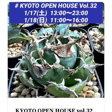
KYOTO OPEN HOUSE vol.32