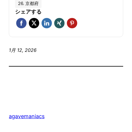
26. 京都府
シェアする
1月 12, 2026
agavemaniacs