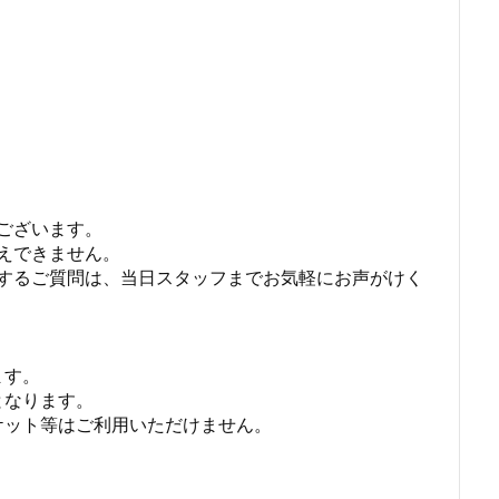
ございます。
えできません。
するご質問は、当日スタッフまでお気軽にお声がけく
ます。
となります。
ケット等はご利用いただけません。
。