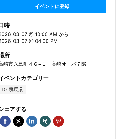
イベントに登録
日時
2026-03-07 @ 10:00 AM
から
2026-03-07 @ 04:00 PM
場所
高崎市八島町４６−１ 高崎オーパ７階
イベントカテゴリー
10. 群馬県
シェアする