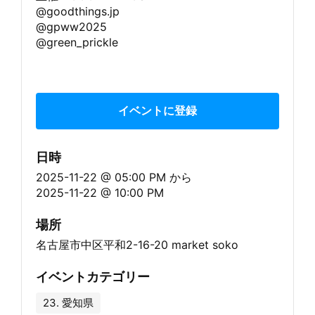
@goodthings.jp
@gpww2025
@green_prickle
イベントに登録
日時
2025-11-22 @ 05:00 PM
から
2025-11-22 @ 10:00 PM
場所
名古屋市中区平和2-16-20 market soko
イベントカテゴリー
23. 愛知県