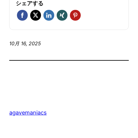
シェアする
10月 16, 2025
agavemaniacs