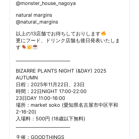
@monster_house_nagoya
natural margins
@natural_margins
以上の13店舗でお待ちしておりします
更にフード、ドリンク店舗も後日発表いたしま
す
_________________________
BIZARRE PLANTS NIGHT (&DAY) 2025
AUTUMN
日程：2025年11月22日、23日
時間：22日NIGHT 17:00-22:00
23日DAY 11:00-16:00
場所：market soko (愛知県名古屋市中区平和
2-16-20)
入場料：500円 (18歳以下無料)
_________________________
主催：GOODTHINGS