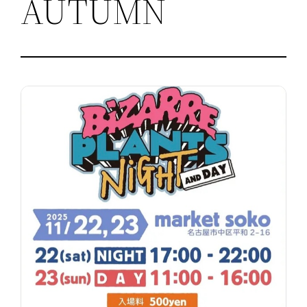
AUTUMN