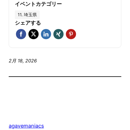
イベントカテゴリー
11. 埼玉県
シェアする
2月 18, 2026
agavemaniacs