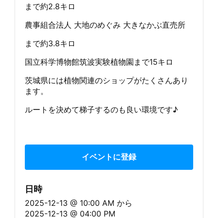
まで約2.8キロ
農事組合法人 大地のめぐみ 大きなかぶ直売所
まで約3.8キロ
国立科学博物館筑波実験植物園まで15キロ
茨城県には植物関連のショップがたくさんあり
ます。
ルートを決めて梯子するのも良い環境です♪
イベントに登録
日時
2025-12-13 @ 10:00 AM
から
2025-12-13 @ 04:00 PM