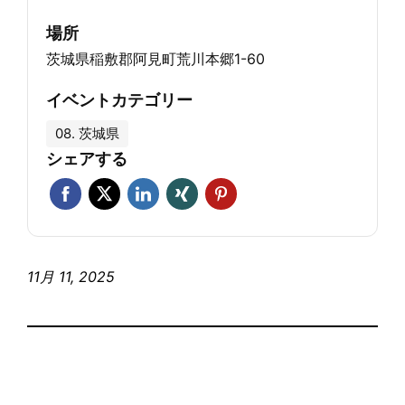
場所
茨城県稲敷郡阿見町荒川本郷1-60
イベントカテゴリー
08. 茨城県
シェアする
11月 11, 2025