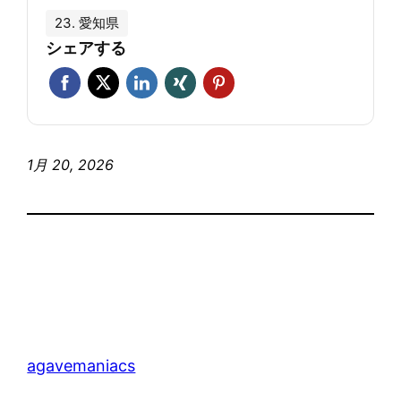
23. 愛知県
シェアする
1月 20, 2026
agavemaniacs