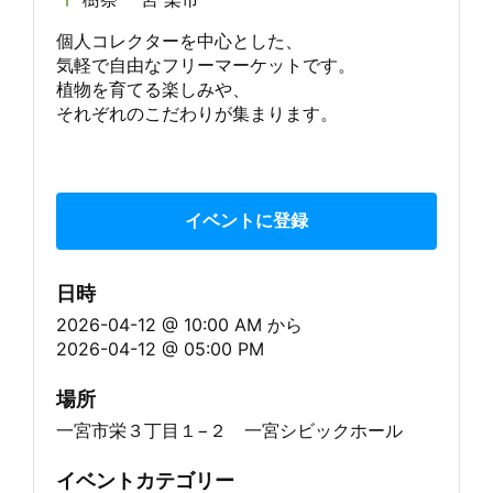
個人コレクターを中心とした、
気軽で自由なフリーマーケットです。
植物を育てる楽しみや、
それぞれのこだわりが集まります。
イベントに登録
日時
2026-04-12 @ 10:00 AM
から
2026-04-12 @ 05:00 PM
場所
一宮市栄３丁目１−２ 一宮シビックホール
イベントカテゴリー