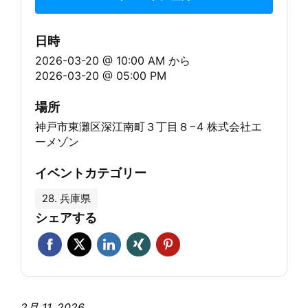
日時
2026-03-20 @ 10:00 AM
から
2026-03-20 @ 05:00 PM
場所
神戸市東灘区深江南町３丁目８−4 株式会社エ
ーメゾン
イベントカテゴリー
28. 兵庫県
シェアする
2月 11, 2026