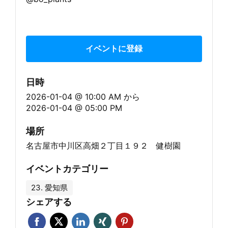
イベントに登録
日時
2026-01-04 @ 10:00 AM
から
2026-01-04 @ 05:00 PM
場所
名古屋市中川区高畑２丁目１９２ 健樹園
イベントカテゴリー
23. 愛知県
シェアする