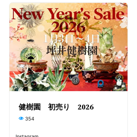
健樹園 初売り 2026
354
Instagram