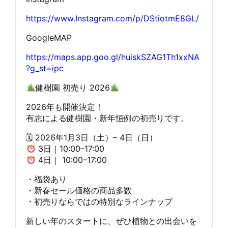
https://www.Instagram.com/p/DStiotmE8GL/
GoogleMAP
https://maps.app.goo.gl/huiskSZAG1Th1xxNA
?g_st=ipc
健樹園 初売り 2026
2026年も開催決定！
有志による健樹園・新年恒例の初売りです。
🗓 2026年1月3日（土）– 4日（日）
3日｜10:00–17:00
4日｜ 10:00–17:00
・福袋あり
・新春セール価格の商品多数
・初売りならではの特別なラインナップ
新しい年のスタートに、ぜひ植物との出会いを