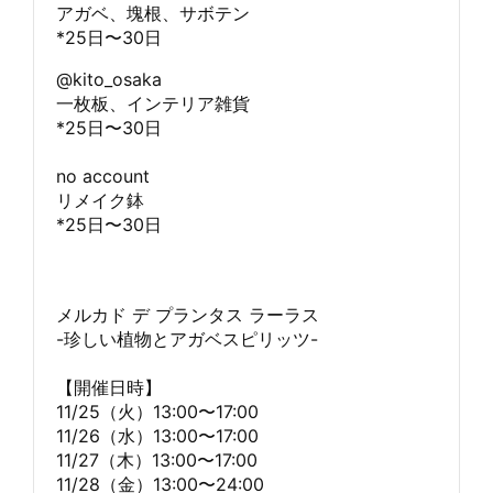
アガベ、塊根、サボテン
*25日〜30日
@kito_osaka
一枚板、インテリア雑貨
*25日〜30日
no account
リメイク鉢
*25日〜30日
メルカド デ プランタス ラーラス
-珍しい植物とアガベスピリッツ-
【開催日時】
11/25（火）13:00〜17:00
11/26（水）13:00〜17:00
11/27（木）13:00〜17:00
11/28（金）13:00〜24:00