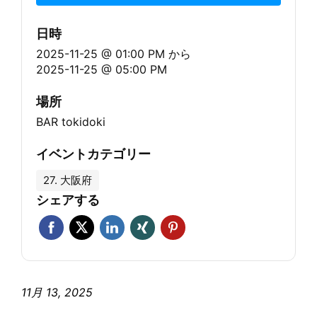
日時
2025-11-25 @ 01:00 PM
から
2025-11-25 @ 05:00 PM
場所
BAR tokidoki
イベントカテゴリー
27. 大阪府
シェアする
11月 13, 2025