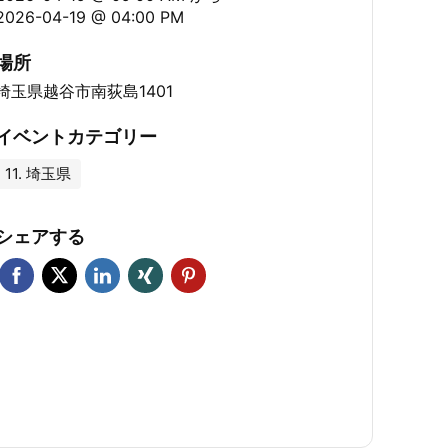
2026-04-19 @ 04:00 PM
場所
埼玉県越谷市南荻島1401
イベントカテゴリー
11. 埼玉県
シェアする