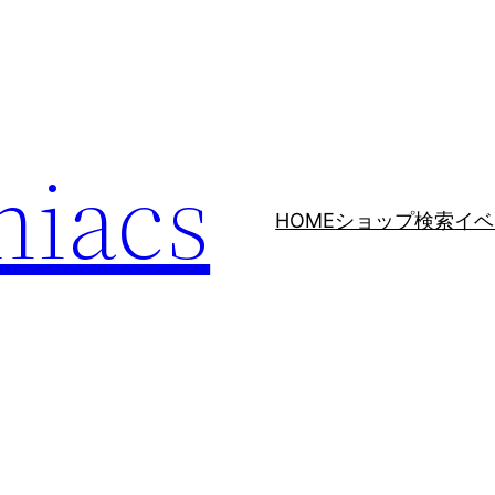
niacs
HOME
ショップ検索
イベ