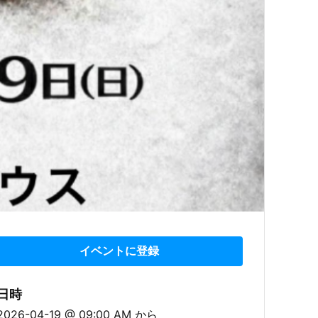
イベントに登録
日時
2026-04-19 @ 09:00 AM
から