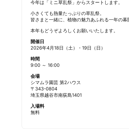
今年は「ミニ草乱祭」からスタートします。
小さくても熱量たっぷりの草乱祭。
皆さまと一緒に、植物の魅力あふれる一年の幕
本年もどうぞよろしくお願いいたします。
開催日
2026年4月18日（土）・19日（日）
時間
9:00 ～ 16:00
会場
シマムラ園芸 第2ハウス
〒343-0804
埼玉県越谷市南荻島1401
入場料
無料