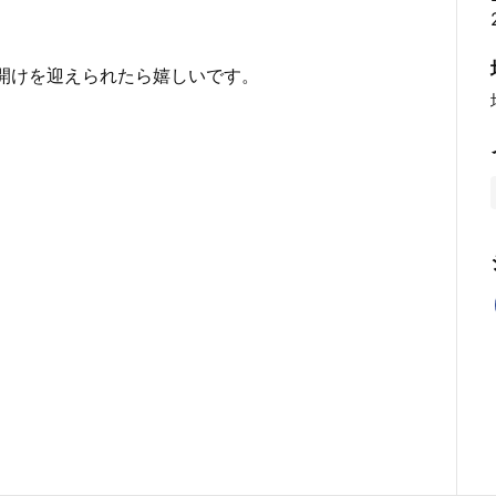
開けを迎えられたら嬉しいです。