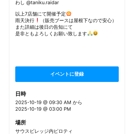
わし @taniku.raidar
以上7店舗にて開催予定
雨天決行
（販売ブースは屋根下なので安心）
また詳細は後日の告知にて
是非ともよろしくお願い致します
イベントに登録
日時
2025-10-19 @ 09:30 AM
から
2025-10-19 @ 03:00 PM
場所
サウスビレッジ内ピロティ