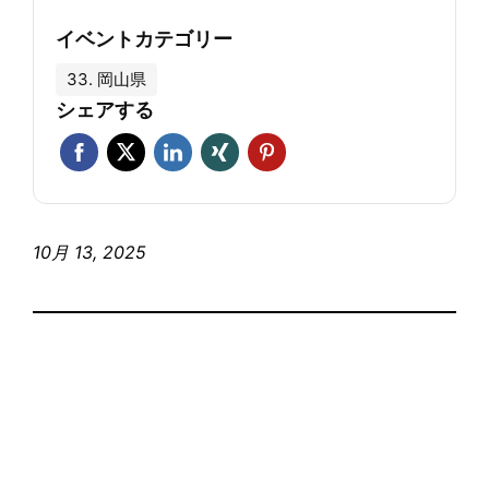
イベントカテゴリー
33. 岡山県
シェアする
10月 13, 2025