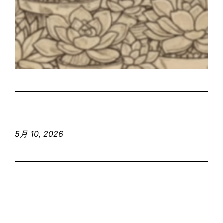
5月 10, 2026