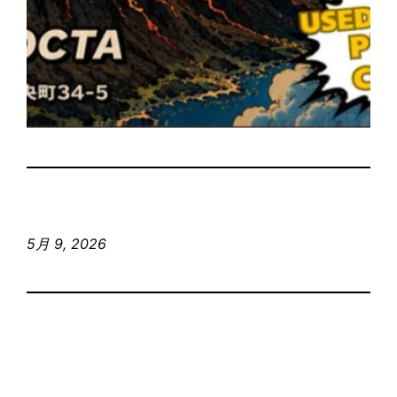
5月 9, 2026