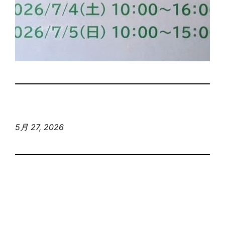
5月 27, 2026