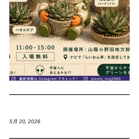
5月 20, 2026