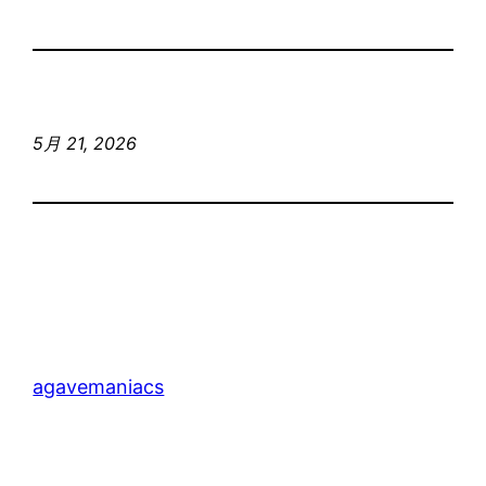
5月 21, 2026
agavemaniacs